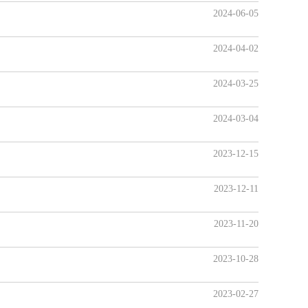
2024-06-05
2024-04-02
2024-03-25
2024-03-04
2023-12-15
2023-12-11
2023-11-20
2023-10-28
2023-02-27