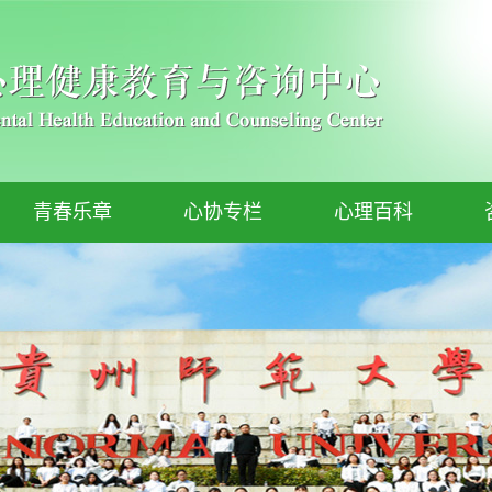
青春乐章
心协专栏
心理百科