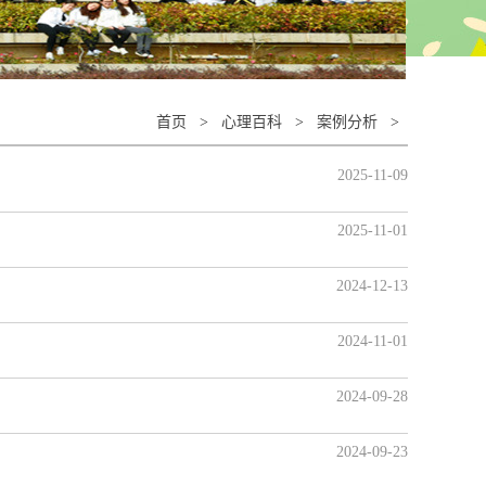
首页
>
心理百科
>
案例分析
>
2025-11-09
2025-11-01
2024-12-13
2024-11-01
2024-09-28
2024-09-23