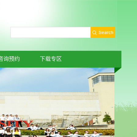
咨询预约
下载专区