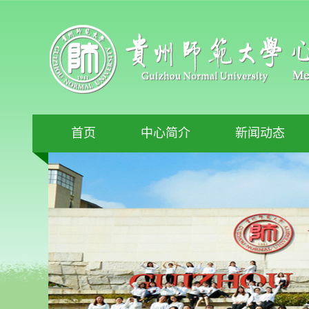
首页
中心简介
新闻动态