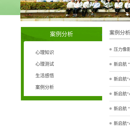
案例分
案例分析
压力像
心理知识
心理测试
新启航 
生活感悟
新启航“
案例分析
新启航“
新启航 
新启航“