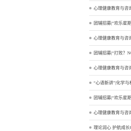
心理健康教育与咨询
团辅招募|“欢乐星
心理健康教育与咨
团辅招募|“打败？
心理健康教育与咨询
“心语新讲”|化学
团辅招募|“欢乐星
心理健康教育与咨询
理论润心 护航成长