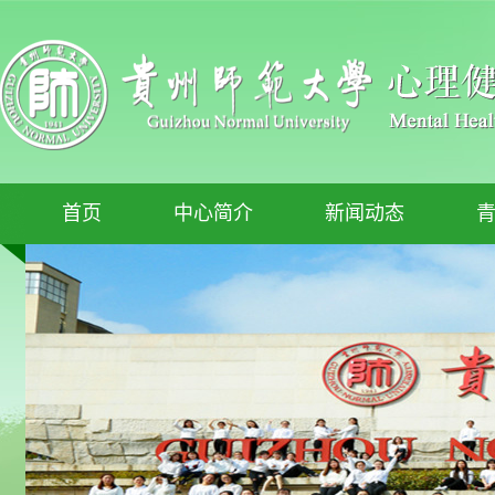
首页
中心简介
新闻动态